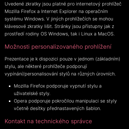
Uvedené zkratky jsou platné pro internetový prohlížeč
Mozilla Firefox a Internet Explorer na operačním
systému Windows. V jiných prohlížečích se mohou
klávesové zkratky lišit. Stránky jsou přístupny jak z
prostředí rodiny OS Windows, tak i Linux a MacOS.
Možnosti personalizovaného prohlížení
Prezentace je k dispozici pouze v jednom (základním)
stylu, ale některé prohlížeče podporují
vypínání/personalisování stylů na různých úrovních.
Mozilla Firefox podporuje vypnutí stylu a
uživatelské styly.
Opera podporuje pokročilou manipulaci se styly
včetně desítky přednastavených šablon.
Kontakt na technického správce