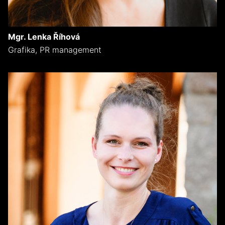
Mgr. Lenka Říhová
Grafika, PR management