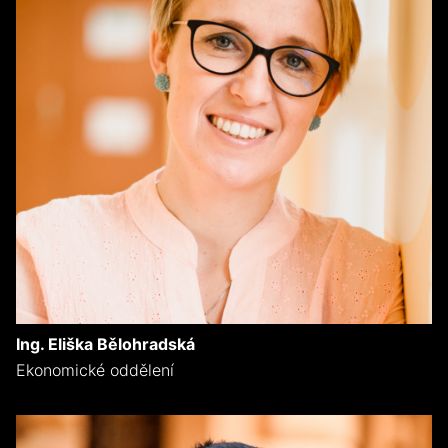
Ing. Eliška Bělohradská
Ekonomické oddělení