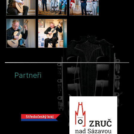
Partneři