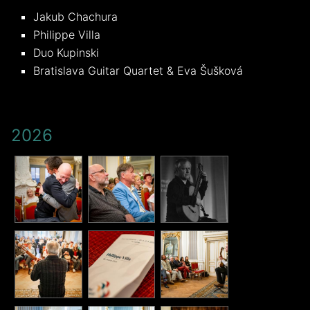
Jakub Chachura
Philippe Villa
Duo Kupinski
Bratislava Guitar Quartet & Eva Šušková
2026